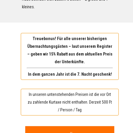
kleines.
Treuebonus! Für alle unserer bisherigen
Übernachtungsgästen – laut unserem Register
– geben wir 15% Rabatt aus dem aktuellen Preis
der Unterkünfte.
In dem ganzen Jahr ist die 7. Nacht geschenk!
In unseren untenstehenden Preisen ist die vor Ort
zu zahlende Kurtaxe nicht enthalten. Derzeit 500 Ft
/ Person / Tag