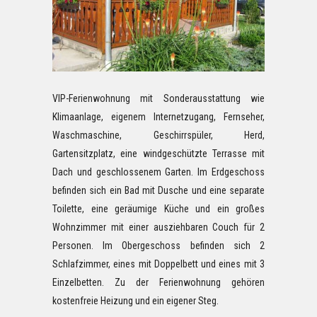
VIP-Ferienwohnung mit Sonderausstattung wie
Klimaanlage, eigenem Internetzugang, Fernseher,
Waschmaschine, Geschirrspüler, Herd,
Gartensitzplatz, eine windgeschützte Terrasse mit
Dach und geschlossenem Garten. Im Erdgeschoss
befinden sich ein Bad mit Dusche und eine separate
Toilette, eine geräumige Küche und ein großes
Wohnzimmer mit einer ausziehbaren Couch für 2
Personen. Im Obergeschoss befinden sich 2
Schlafzimmer, eines mit Doppelbett und eines mit 3
Einzelbetten. Zu der Ferienwohnung gehören
kostenfreie Heizung und ein eigener Steg.