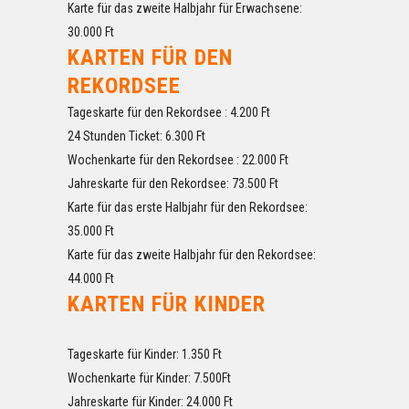
Karte für das zweite Halbjahr für Erwachsene:
30.000 Ft
KARTEN FÜR DEN
REKORDSEE
Tageskarte für den Rekordsee : 4.200 Ft
24 Stunden Ticket: 6.300 Ft
Wochenkarte für den Rekordsee : 22.000 Ft
Jahreskarte für den Rekordsee: 73.500 Ft
Karte für das erste Halbjahr für den Rekordsee:
35.000 Ft
Karte für das zweite Halbjahr für den Rekordsee:
44.000 Ft
KARTEN FÜR KINDER
Tageskarte für Kinder: 1.350 Ft
Wochenkarte für Kinder: 7.500Ft
Jahreskarte für Kinder: 24.000 Ft