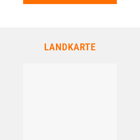
LANDKARTE