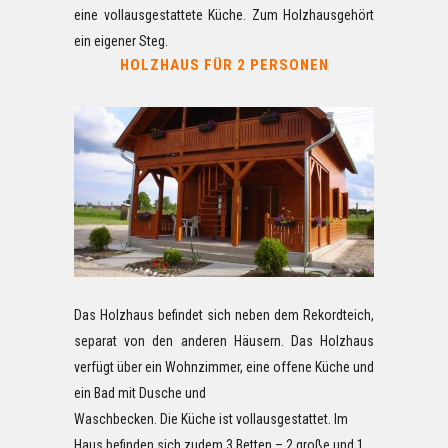
eine vollausgestattete Küche. Zum Holzhausgehört
ein eigener Steg.
HOLZHAUS FÜR 2 PERSONEN
Das Holzhaus befindet sich neben dem Rekordteich,
separat von den anderen Häusern. Das Holzhaus
verfügt über ein Wohnzimmer, eine offene Küche und
ein Bad mit Dusche und
Waschbecken. Die Küche ist vollausgestattet. Im
Haus befinden sich zudem 3 Betten – 2 große und 1