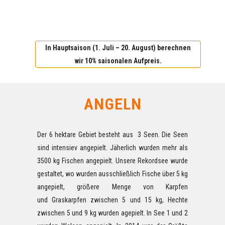
In Hauptsaison (1. Juli – 20. August) berechnen
wir 10% saisonalen Aufpreis.
ANGELN
Der 6 hektare Gebiet besteht aus 3 Seen. Die Seen
sind intensiev angepielt. Jäherlich wurden mehr als
3500 kg Fischen angepielt. Unsere Rekordsee wurde
gestaltet, wo wurden ausschließlich Fische über 5 kg
angepielt, größere Menge von Karpfen
und Graskarpfen zwischen 5 und 15 kg, Hechte
zwischen 5 und 9 kg wurden agepielt. In See 1 und 2