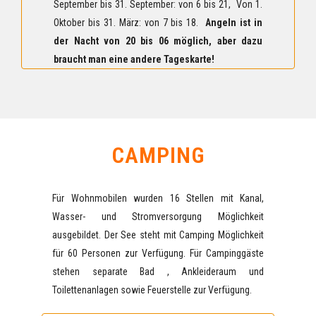
September bis 31. September: von 6 bis 21, Von 1.
Oktober bis 31. März: von 7 bis 18.
Angeln ist in
der Nacht von 20 bis 06 möglich, aber dazu
braucht man eine andere Tageskarte!
CAMPING
Für Wohnmobilen wurden 16 Stellen mit Kanal,
Wasser- und Stromversorgung Möglichkeit
ausgebildet. Der See steht mit Camping Möglichkeit
für 60 Personen zur Verfügung. Für Campinggäste
stehen separate Bad , Ankleideraum und
Toilettenanlagen sowie Feuerstelle zur Verfügung.