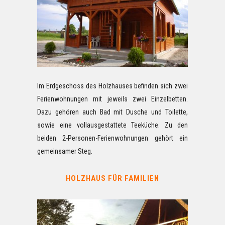
Im Erdgeschoss des Holzhauses befinden sich zwei
Ferienwohnungen mit jeweils zwei Einzelbetten.
Dazu gehören auch Bad mit Dusche und Toilette,
sowie eine vollausgestattete Teeküche. Zu den
beiden 2-Personen-Ferienwohnungen gehört ein
gemeinsamer Steg.
HOLZHAUS FÜR FAMILIEN