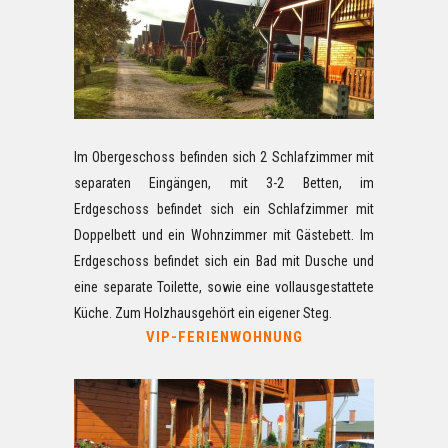
Im Obergeschoss befinden sich 2 Schlafzimmer mit
separaten Eingängen, mit 3-2 Betten, im
Erdgeschoss befindet sich ein Schlafzimmer mit
Doppelbett und ein Wohnzimmer mit Gästebett. Im
Erdgeschoss befindet sich ein Bad mit Dusche und
eine separate Toilette, sowie eine vollausgestattete
Küche. Zum Holzhausgehört ein eigener Steg.
VIP-FERIENWOHNUNG