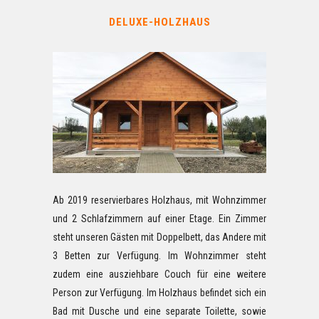
DELUXE-HOLZHAUS
Ab 2019 reservierbares Holzhaus, mit Wohnzimmer
und 2 Schlafzimmern auf einer Etage. Ein Zimmer
steht unseren Gästen mit Doppelbett, das Andere mit
3 Betten zur Verfügung. Im Wohnzimmer steht
zudem eine ausziehbare Couch für eine weitere
Person zur Verfügung. Im Holzhaus befindet sich ein
Bad mit Dusche und eine separate Toilette, sowie