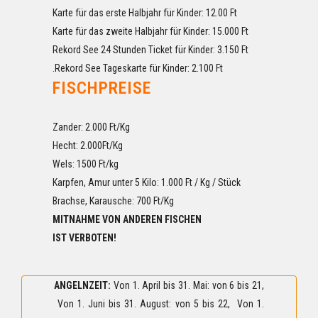
Karte für das erste Halbjahr für Kinder: 12.00 Ft
Karte für das zweite Halbjahr für Kinder: 15.000 Ft
Rekord See 24 Stunden Ticket für Kinder: 3.150 Ft
.Rekord See Tageskarte für Kinder: 2.100 Ft
FISCHPREISE
Zander: 2.000 Ft/Kg
Hecht: 2.000Ft/Kg
Wels: 1500 Ft/kg
Karpfen, Amur unter 5 Kilo: 1.000 Ft / Kg / Stück
Brachse, Karausche: 700 Ft/Kg
MITNAHME
VON ANDEREN FISCHEN
IST VERBOTEN!
ANGELNZEIT:
Von 1. April bis 31. Mai: von 6 bis 21,
Von 1. Juni bis 31. August: von 5 bis 22, Von 1.