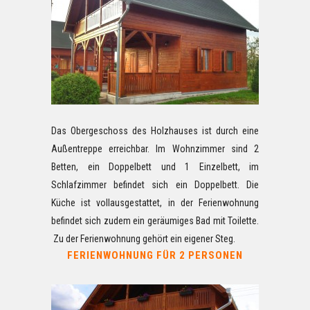
Das Obergeschoss des Holzhauses ist durch eine
Außentreppe erreichbar. Im Wohnzimmer sind 2
Betten, ein Doppelbett und 1 Einzelbett, im
Schlafzimmer befindet sich ein Doppelbett. Die
Küche ist vollausgestattet, in der Ferienwohnung
befindet sich zudem ein geräumiges Bad mit Toilette.
Zu der Ferienwohnung gehört ein eigener Steg.
FERIENWOHNUNG FÜR 2 PERSONEN