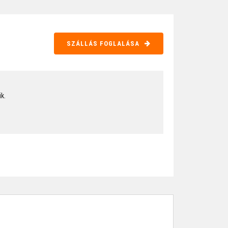
SZÁLLÁS FOGLALÁSA
k.